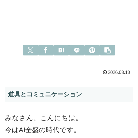
2026.03.19
道具とコミュニケーション
みなさん、こんにちは。
今はAI全盛の時代です。