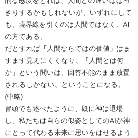
的な態度をとれば、人間との違いははっ
きりするかもしれないが、いずれにして
も、境界線を引くのは人間ではなく、AI
の方である。
だとすれば「人間ならではの価値」はま
すます見えにくくなり、「人間とは何
か」という問いは、回答不能のまま放置
されるしかない、ということになる。
(中略)
冒頭でも述べたように、既に神は退場
し、私たちは自らの似姿としてのAIが神
にとって代わる未来に思いをはせるよう