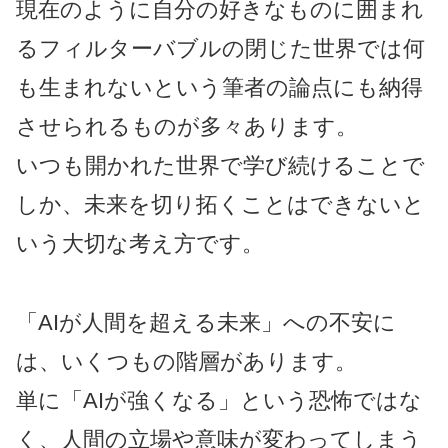
現在のように自分の好きなものに囲まれ
るフィルターバブルの閉じた世界では何
も生まれないという筆者の論点にも納得
させられるものが多々あります。
いつも開かれた世界で学び続けることで
しか、未来を切り拓くことはできないと
いう大切な考え方です。
「AIが人間を超える未来」への不安に
は、いくつもの階層があります。
単に「AIが強くなる」という恐怖ではな
く、人間の立場や意味が変わってしまう