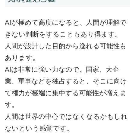
AIが極めて高度になると、人間が理解で
きない判断をすることもあり得ます。
人間が設計した目的から逸れる可能性も
あります。
AIは非常に強い力なので、国家、大企
業、軍事などを独占すると、そこに向け
て権力が極端に集中する可能性が増えま
す。
人間は世界の中心ではなくなるかもしれ
ないという感覚です。