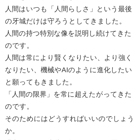
人間はいつも「人間らしさ」という最後
の牙城だけは守ろうとしてきました。
人間の持つ特別な像を説明し続けてきた
のです。
人間は常により賢くなりたい、より強く
なりたい、機械やAIのように進化したい
と願ってもきました。
「人間の限界」を常に超えたがってきた
のです。
そのためにはどうすればいいのでしょう
か。