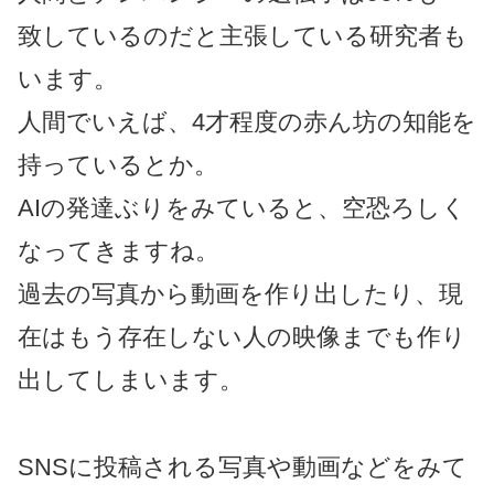
致しているのだと主張している研究者も
います。
人間でいえば、4才程度の赤ん坊の知能を
持っているとか。
AIの発達ぶりをみていると、空恐ろしく
なってきますね。
過去の写真から動画を作り出したり、現
在はもう存在しない人の映像までも作り
出してしまいます。
SNSに投稿される写真や動画などをみて