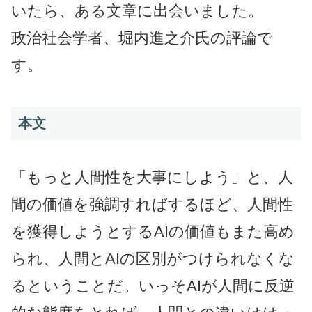
いたら、ある文章に出会いました。
政治社会学者、堀内進之介氏の評論で
す。
本文
「もっと人間性を大事にしよう」と、人
間の価値を強調すればするほど、人間性
を獲得しようとするAIの価値もまた高め
られ、人間とAIの区別がつけられなくな
るということだ。いっそAIが人間に反逆