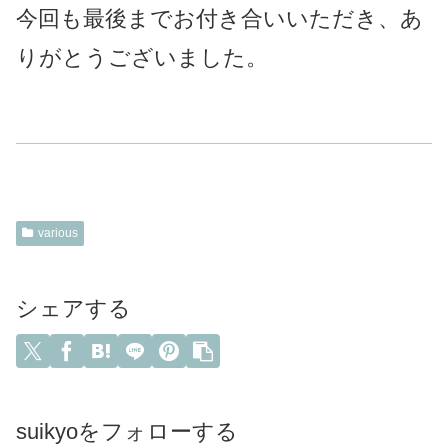
今回も最後までお付き合いいただき、あ
りがとうございました。
various
シェアする
suikyoをフォローする