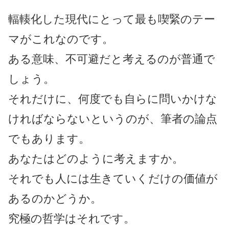
輻輳化した現代にとって最も喫緊のテー
マがこれなのです。
ある意味、不可避だと考えるのが普通で
しょう。
それだけに、何度でも自らに問いかけな
ければならないというのが、筆者の論点
でもあります。
あなたはどのように考えますか。
それでも人には生きていくだけの価値が
あるのかどうか。
究極の哲学はそれです。