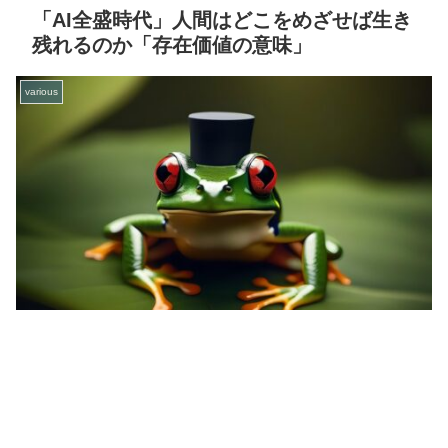
「AI全盛時代」人間はどこをめざせば生き
残れるのか「存在価値の意味」
various