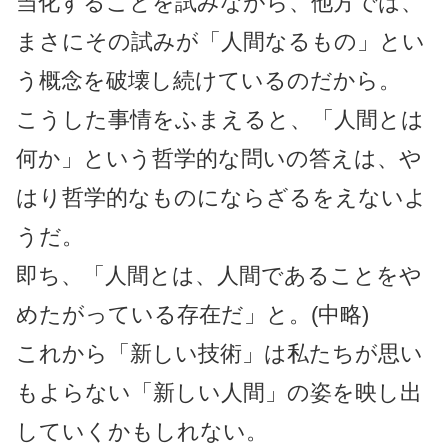
当化することを試みながら、他方では、
まさにその試みが「人間なるもの」とい
う概念を破壊し続けているのだから。
こうした事情をふまえると、「人間とは
何か」という哲学的な問いの答えは、や
はり哲学的なものにならざるをえないよ
うだ。
即ち、「人間とは、人間であることをや
めたがっている存在だ」と。(中略)
これから「新しい技術」は私たちが思い
もよらない「新しい人間」の姿を映し出
していくかもしれない。