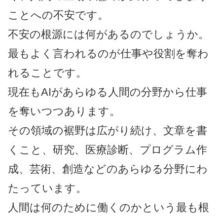
ことへの不安です。
不安の根源には何があるのでしょうか。
最もよく言われるのが仕事や役割を奪わ
れることです。
現在もAIがあらゆる人間の分野から仕事
を奪いつつあります。
その領域の裾野は広がり続け、文章を書
くこと、研究、医療診断、プログラム作
成、芸術、創造などのあらゆる分野にわ
たっています。
人間は何のために働くのかという最も根