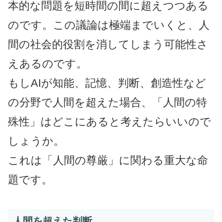
本的な問題を短時間の間に超えつつある
のです。この議論は極端までいくと、人
間の社会的役割を消してしまう可能性さ
えあるのです。
もしAIが知能、記憶、判断、創造性など
の分野で人間を超えた場合、「人間の特
殊性」はどこにあると考えたらいいので
しょうか。
これは「人間の尊厳」に関わる重大な命
題です。
人間を超えた判断