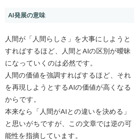
AI発展の意味
人間が「人間らしさ」を大事にしようと
すればするほど、人間とAIの区別が曖昧
になっていくのは必然です。
人間の価値を強調すればするほど、それ
を再現しようとするAIの価値が高くなる
からです。
本来なら「人間がAIとの違いを決める」
と思いがちですが、この文章では逆の可
能性を指摘しています。