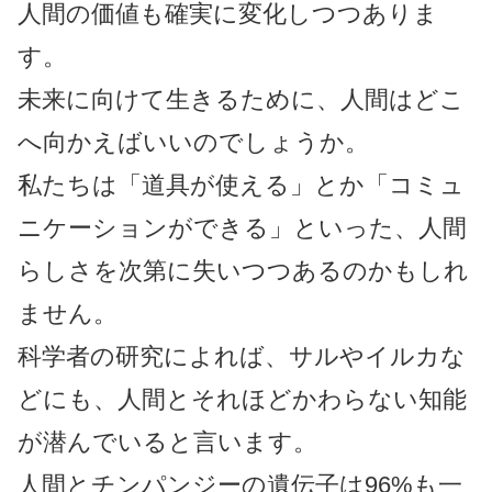
人間の価値も確実に変化しつつありま
す。
未来に向けて生きるために、人間はどこ
へ向かえばいいのでしょうか。
私たちは「道具が使える」とか「コミュ
ニケーションができる」といった、人間
らしさを次第に失いつつあるのかもしれ
ません。
科学者の研究によれば、サルやイルカな
どにも、人間とそれほどかわらない知能
が潜んでいると言います。
人間とチンパンジーの遺伝子は96%も一