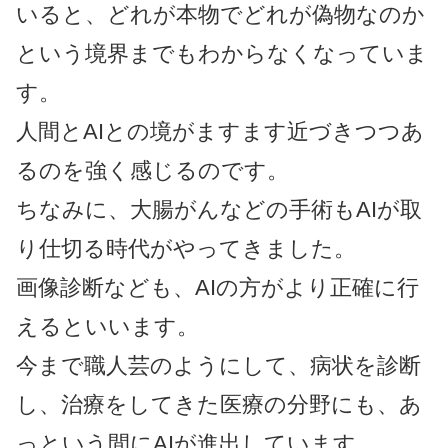
いると、どれが本物でどれが偽物なのか
という境界までもわからなくなっていま
す。
人間とAIとの境がますます近づきつつあ
るのを強く感じるのです。
ちなみに、大腸がんなどの手術もAIが取
り仕切る時代がやってきました。
画像診断なども、AIの方がより正確に行
えるといいます。
今まで職人芸のようにして、病状を診断
し、治療をしてきた医療の分野にも、あ
っという間にAIが進出しています。