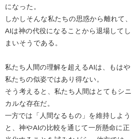
になった。
しかしそんな私たちの思惑から離れて、
AIは神の代役になることから退場してし
まいそうである。
私たち人間の理解を超えるAIは、もはや
私たちの似姿ではあり得ない。
そう考えると、私たち人間はとてもシニ
カルな存在だ。
一方では「人間なるもの」を維持しよう
と、神やAIの比較を通じて一所懸命に正