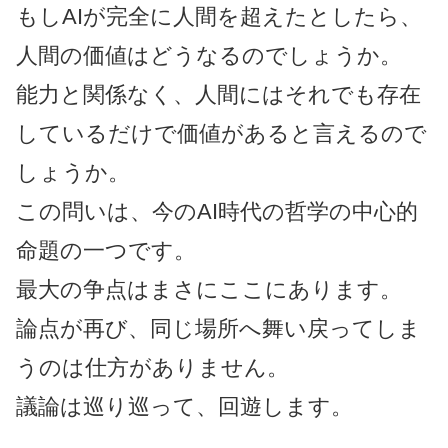
もしAIが完全に人間を超えたとしたら、
人間の価値はどうなるのでしょうか。
能力と関係なく、人間にはそれでも存在
しているだけで価値があると言えるので
しょうか。
この問いは、今のAI時代の哲学の中心的
命題の一つです。
最大の争点はまさにここにあります。
論点が再び、同じ場所へ舞い戻ってしま
うのは仕方がありません。
議論は巡り巡って、回遊します。