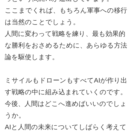
ここまでくれば、もちろん軍事への移行
は当然のことでしょう。
人間に変わって戦略を練り、最も効果的
な勝利をおさめるために、あらゆる方法
論を駆使します。
ミサイルもドローンもすべてAIが作り出
す戦略の中に組み込まれていくのです。
今後、人間はどこへ進めばいいのでしょ
うか。
AIと人間の未来についてしばらく考えて