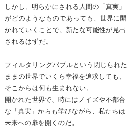
しかし、明らかにされる人間の「真実」
がどのようなものであっても、世界に開
かれていくことで、新たな可能性が見出
されるはずだ。
フィルタリングバブルという閉じられた
ままの世界でいくら幸福を追求しても、
そこからは何も生まれない。
開かれた世界で、時にはノイズや不都合
な「真実」からも学びながら、私たちは
未来への扉を開くのだ。