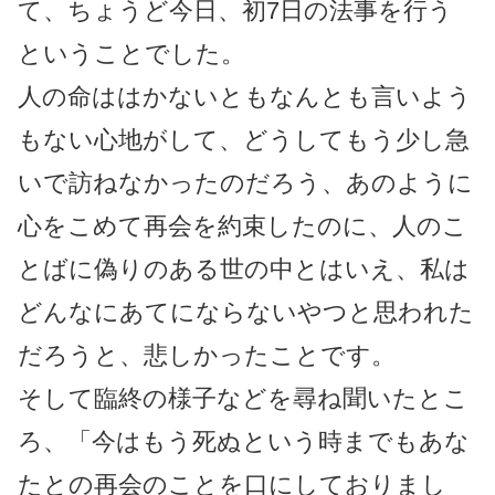
て、ちょうど今日、初7日の法事を行う
ということでした。
人の命ははかないともなんとも言いよう
もない心地がして、どうしてもう少し急
いで訪ねなかったのだろう、あのように
心をこめて再会を約束したのに、人のこ
とばに偽りのある世の中とはいえ、私は
どんなにあてにならないやつと思われた
だろうと、悲しかったことです。
そして臨終の様子などを尋ね聞いたとこ
ろ、「今はもう死ぬという時までもあな
たとの再会のことを口にしておりまし