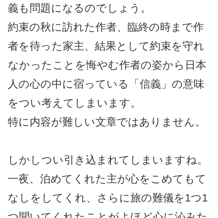
義も問題になるのでしょう。
約束の秋に訪れた作者、臨終の時まで作
者を待った家主、結果として約束を守れ
なかったことを悔やむ作者の姿から日本
人の心の中に宿っている「信義」の意味
をつい考えてしまいます。
特に内容が難しい文章ではありません。
しかしつい引き込まれてしまいますね。
一夜、泊めてくれた主が心をこめてもて
なしをしてくれ、さらに旅の難儀を1つ1
つ聞いてくれたことがよほど心に沁みた