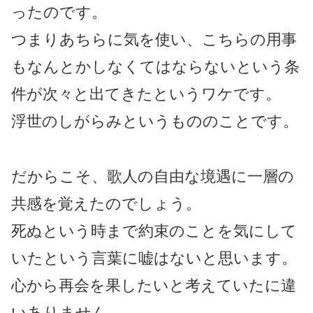
ったのです。
つまりあちらに気を使い、こちらの用事
もなんとかしなくてはならないという条
件が次々と出てきたというワケです。
浮世のしがらみというもののことです。
だからこそ、歌人の自由な境遇に一層の
共感を覚えたのでしょう。
死ぬという時まで約束のことを気にして
いたという言葉に嘘はないと思います。
心から再会を果したいと考えていたに違
いありません。