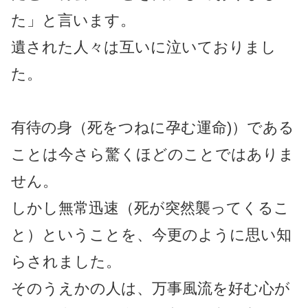
た」と言います。
遺された人々は互いに泣いておりまし
た。
有待の身（死をつねに孕む運命)）である
ことは今さら驚くほどのことではありま
せん。
しかし無常迅速（死が突然襲ってくるこ
と）ということを、今更のように思い知
らされました。
そのうえかの人は、万事風流を好む心が