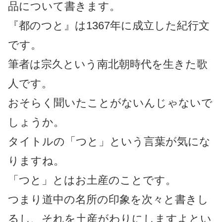
品について書きます。
『都のつと』は1367年に成立した紀行文
です。
筆者は宗久という南北朝時代を生きた歌
人です。
おそらく聞いたことがないんじゃないで
しょうか。
タイトルの「つと」という言葉が気にな
りますね。
「つと」とはお土産のことです。
つまり道中の名所の印象を次々と書きし
るし、それを土産がわりにしますよとい