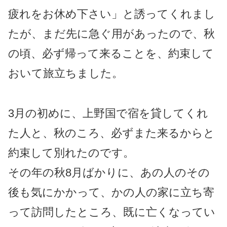
疲れをお休め下さい」と誘ってくれまし
たが、まだ先に急ぐ用があったので、秋
の頃、必ず帰って来ることを、約束して
おいて旅立ちました。
3月の初めに、上野国で宿を貸してくれ
た人と、秋のころ、必ずまた来るからと
約束して別れたのです。
その年の秋8月ばかりに、あの人のその
後も気にかかって、かの人の家に立ち寄
って訪問したところ、既に亡くなってい