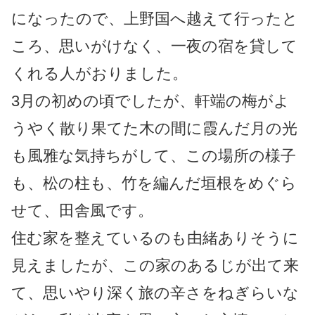
になったので、上野国へ越えて行ったと
ころ、思いがけなく、一夜の宿を貸して
くれる人がおりました。
3月の初めの頃でしたが、軒端の梅がよ
うやく散り果てた木の間に霞んだ月の光
も風雅な気持ちがして、この場所の様子
も、松の柱も、竹を編んだ垣根をめぐら
せて、田舎風です。
住む家を整えているのも由緒ありそうに
見えましたが、この家のあるじが出て来
て、思いやり深く旅の辛さをねぎらいな