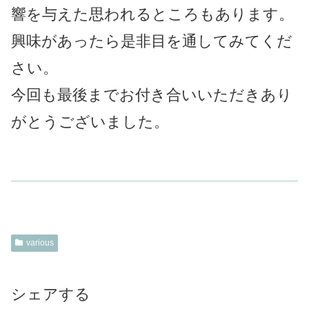
響を与えた思われるところもあります。
興味があったら是非目を通してみてくだ
さい。
今回も最後までお付き合いいただきあり
がとうございました。
various
シェアする