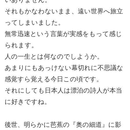
それもかなわないまま、遠い世界へ旅立
ってしまいました。
無常迅速という言葉が実感をもって感じ
られます。
人の一生とは何なのでしようか。
あまりにもあっけない幕切れに不思議な
感覚すら覚える今日この頃です。
それにしても日本人は漂泊の詩人が本当
に好きですね。
後世、明らかに芭蕉の『奥の細道』に影