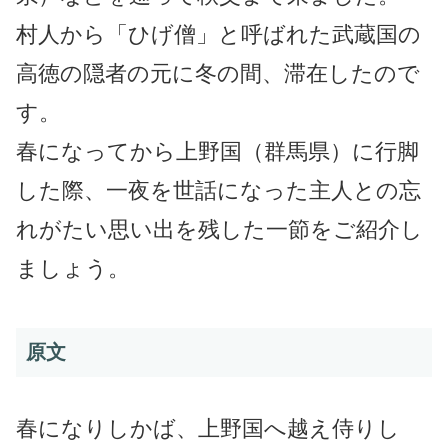
村人から「ひげ僧」と呼ばれた武蔵国の
高徳の隠者の元に冬の間、滞在したので
す。
春になってから上野国（群馬県）に行脚
した際、一夜を世話になった主人との忘
れがたい思い出を残した一節をご紹介し
ましょう。
原文
春になりしかば、上野国へ越え侍りし