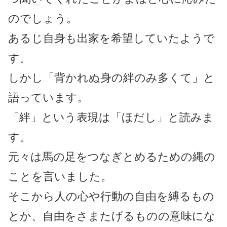
のでしょう。
あるじ自身も出家を希望していたようで
す。
しかし「背かれぬ身の絆のみ多くて」と
語っています。
「絆」という表現は「ほだし」と読みま
す。
元々は馬の足をつなぎとめるための縄の
ことを言いました。
そこから人の心や行動の自由を縛るもの
とか、自由をさまたげるものの意味にな