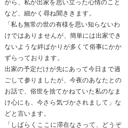
がら、私が出家を思い立った心情のこと
など、細かく尋ね聞ききます。
「私も無常の世の有様を思い知らないわ
けではありませんが、簡単には出家でき
ないような絆ばかりが多くて俗事にかか
ずらっております。
出家の予定だけが先にあって今日まで過
ごして参りましたが、今夜のあなたとの
お話で、俗世を捨てかねていた私のなま
け心にも、今さら気づかされまして」な
どと言います。
「しばらくここに滞在なさって、どうぞ