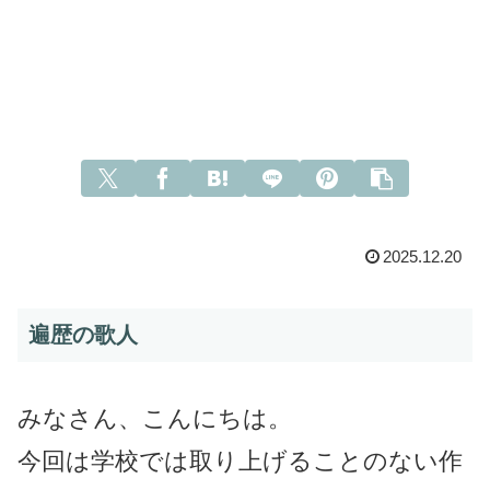
2025.12.20
遍歴の歌人
みなさん、こんにちは。
今回は学校では取り上げることのない作