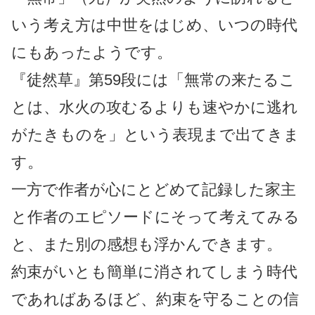
いう考え方は中世をはじめ、いつの時代
にもあったようです。
『徒然草』第59段には「無常の来たるこ
とは、水火の攻むるよりも速やかに逃れ
がたきものを」という表現まで出てきま
す。
一方で作者が心にとどめて記録した家主
と作者のエピソードにそって考えてみる
と、また別の感想も浮かんできます。
約束がいとも簡単に消されてしまう時代
であればあるほど、約束を守ることの信