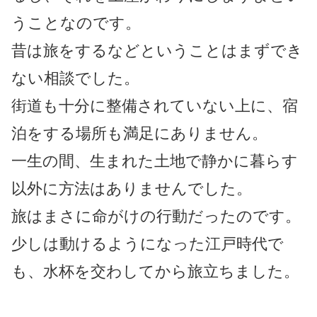
うことなのです。
昔は旅をするなどということはまずでき
ない相談でした。
街道も十分に整備されていない上に、宿
泊をする場所も満足にありません。
一生の間、生まれた土地で静かに暮らす
以外に方法はありませんでした。
旅はまさに命がけの行動だったのです。
少しは動けるようになった江戸時代で
も、水杯を交わしてから旅立ちました。