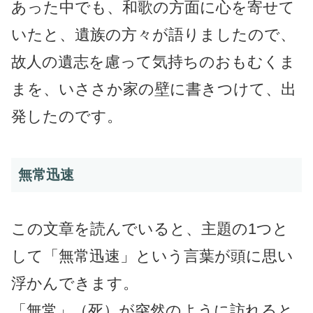
あった中でも、和歌の方面に心を寄せて
いたと、遺族の方々が語りましたので、
故人の遺志を慮って気持ちのおもむくま
まを、いささか家の壁に書きつけて、出
発したのです。
無常迅速
この文章を読んでいると、主題の1つと
して「無常迅速」という言葉が頭に思い
浮かんできます。
「無常」（死）が突然のように訪れると