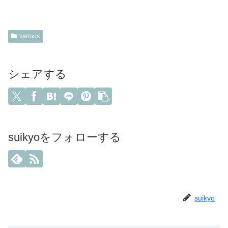
various
シェアする
suikyoをフォローする
suikyo