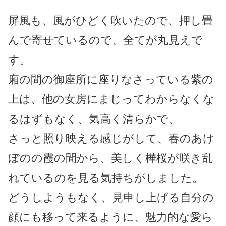
屏風も、風がひどく吹いたので、押し畳
んで寄せているので、全てが丸見えで
す。
廂の間の御座所に座りなさっている紫の
上は、他の女房にまじってわからなくな
るはずもなく、気高く清らかで、
さっと照り映える感じがして、春のあけ
ぼのの霞の間から、美しく樺桜が咲き乱
れているのを見る気持ちがしました。
どうしようもなく、見申し上げる自分の
顔にも移って来るように、魅力的な愛ら