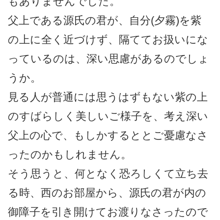
もありませんでした。
父上である源氏の君が、自分(夕霧)を紫
の上に全く近づけず、隔ててお扱いにな
っているのは、深い思慮があるのでしょ
うか。
見る人が普通には思うはずもない紫の上
のすばらしく美しいご様子を、考え深い
父上の心で、もしかするととご憂慮なさ
ったのかもしれません。
そう思うと、何となく恐ろしくて立ち去
る時、西のお部屋から、源氏の君が内の
御障子を引き開けてお渡りなさったので