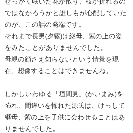
せっかく咲いた花が散り、枝が折れるの
ではなかろうかと誰しもが心配していた
のが、この話の発端です。
それまで長男(夕霧)は継母、紫の上の姿
をみたことがありませんでした。
母親の顔さえ知らないという情景を現
在、想像することはできませんね。
しかしいわゆる「垣間見」(かいまみ)を
怖れ、間違いを怖れた源氏は、けっして
継母、紫の上を子供に会わせることはあ
りませんでした。