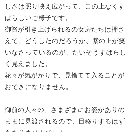
しさは照り映え広がって、この上なくす
ばらしいご様子です。
御簾が引き上げられるの女房たちは押さ
えて、どうしたのだろうか、紫の上が笑
いなさっているのが、たいそうすばらし
く見えました。
花々が気がかりで、見捨てて入ることが
おできになりません。
御前の人々の、さまざまにお姿がありの
ままに見渡されるので、目移りするはず