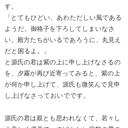
す。
「とてもひどい、あわただしい風である
ようだ。御格子を下ろしてしまいなさ
い。殿方たちがいるであろうに、丸見え
だと困るよ。」
と源氏の君は紫の上に申し上げなさるの
を、夕霧が再び近寄ってみると、紫の上
が何か申し上げて、源氏も微笑んで見申
し上げなさっておいでです。
源氏の君は親とも思われなくて、若々し