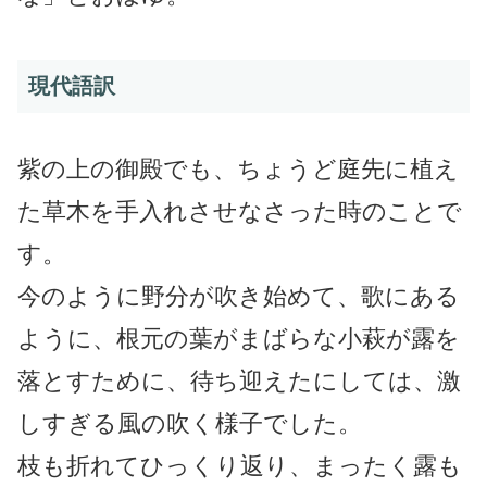
現代語訳
紫の上の御殿でも、ちょうど庭先に植え
た草木を手入れさせなさった時のことで
す。
今のように野分が吹き始めて、歌にある
ように、根元の葉がまばらな小萩が露を
落とすために、待ち迎えたにしては、激
しすぎる風の吹く様子でした。
枝も折れてひっくり返り、まったく露も