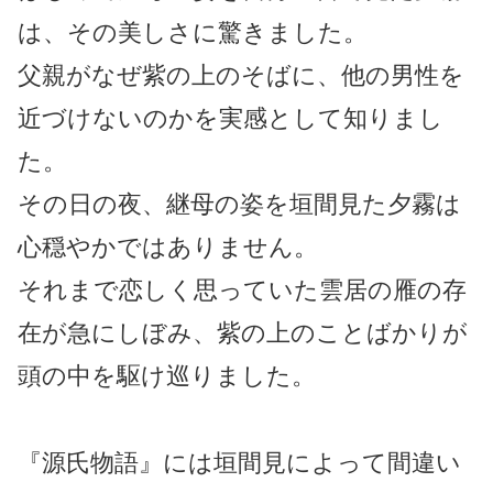
は、その美しさに驚きました。
父親がなぜ紫の上のそばに、他の男性を
近づけないのかを実感として知りまし
た。
その日の夜、継母の姿を垣間見た夕霧は
心穏やかではありません。
それまで恋しく思っていた雲居の雁の存
在が急にしぼみ、紫の上のことばかりが
頭の中を駆け巡りました。
『源氏物語』には垣間見によって間違い