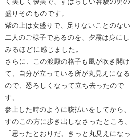
く美しく優美で、すばらしい容貌の男の
盛りそのものです。
紫の上は女盛りで、足りないことのない
二人のご様子であるのを、夕霧は身にし
みるほどに感じました。
さらに、この渡殿の格子も風が吹き開け
て、自分が立っている所が丸見えになる
ので、恐ろしくなって立ち去ったので
す。
参上した時のように咳払いをしてから、
すのこの方に歩き出しなさったところ、
「思ったとおりだ。きっと丸見えになっ