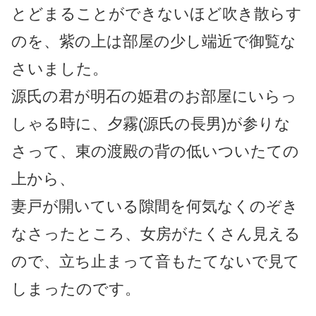
とどまることができないほど吹き散らす
のを、紫の上は部屋の少し端近で御覧な
さいました。
源氏の君が明石の姫君のお部屋にいらっ
しゃる時に、夕霧(源氏の長男)が参りな
さって、東の渡殿の背の低いついたての
上から、
妻戸が開いている隙間を何気なくのぞき
なさったところ、女房がたくさん見える
ので、立ち止まって音もたてないで見て
しまったのです。