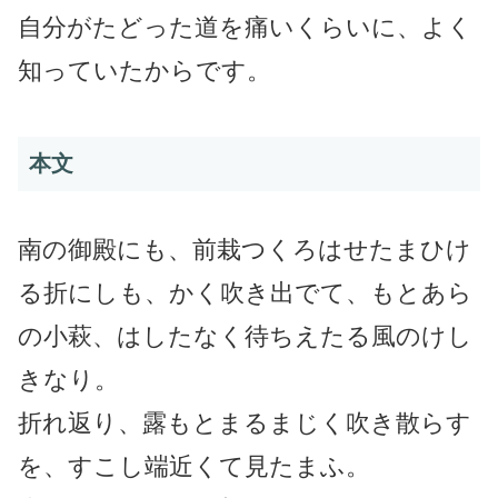
自分がたどった道を痛いくらいに、よく
知っていたからです。
本文
南の御殿にも、前栽つくろはせたまひけ
る折にしも、かく吹き出でて、もとあら
の小萩、はしたなく待ちえたる風のけし
きなり。
折れ返り、露もとまるまじく吹き散らす
を、すこし端近くて見たまふ。