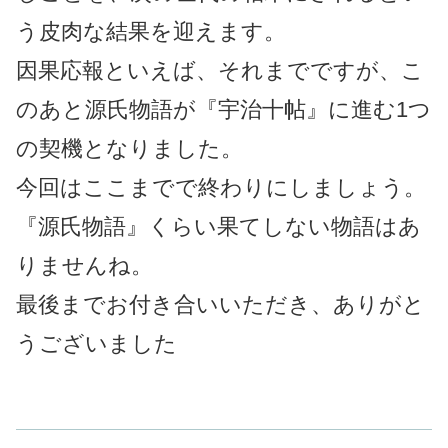
う皮肉な結果を迎えます。
因果応報といえば、それまでですが、こ
のあと源氏物語が『宇治十帖』に進む1つ
の契機となりました。
今回はここまでで終わりにしましょう。
『源氏物語』くらい果てしない物語はあ
りませんね。
最後までお付き合いいただき、ありがと
うございました