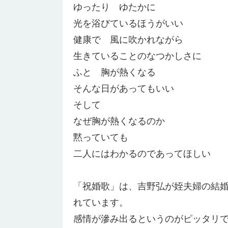
ゆったり ゆたかに
光を浴びているほうがいい
健康で 風に吹かれながら
生きていることのなつかしさに
ふと 胸が熱くなる
そんな日があってもいい
そして
なぜ胸が熱くなるのか
黙っていても
二人にはわかるのであってほしい
「祝婚歌」は、吉野弘が姪夫婦の結
れています。
感情が滲み出るというのがピッタリ