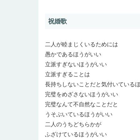
祝婚歌
二人が睦まじくいるためには
愚かであるほうがいい
立派すぎないほうがいい
立派すぎることは
長持ちしないことだと気付いている
完璧をめざさないほうがいい
完璧なんて不自然なことだと
うそぶいているほうがいい
二人のうちどちらかが
ふざけているほうがいい