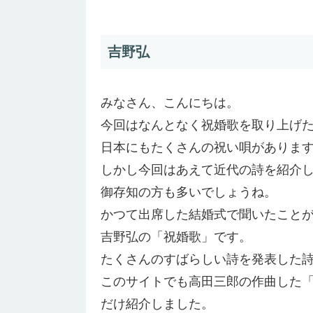
吉野弘
みなさん、こんにちは。
今回はなんとなく祝婚歌を取り上げ
日本にもたくさんの祝い唄がありま
しかし今回はあえて近代の詩を紹介
御存知の方も多いでしょうね。
かつて出席した結婚式で聞いたこと
吉野弘の「祝婚歌」です。
たくさんのすばらしい詩を発表した
このサイトでも高田三郎の作曲した
だけ紹介しました。