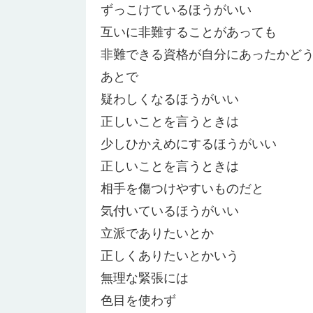
ずっこけているほうがいい
互いに非難することがあっても
非難できる資格が自分にあったかど
あとで
疑わしくなるほうがいい
正しいことを言うときは
少しひかえめにするほうがいい
正しいことを言うときは
相手を傷つけやすいものだと
気付いているほうがいい
立派でありたいとか
正しくありたいとかいう
無理な緊張には
色目を使わず