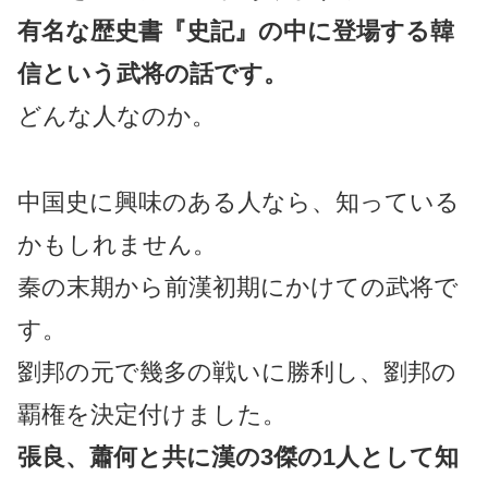
有名な歴史書『史記』の中に登場する韓
信という武将の話です。
どんな人なのか。
中国史に興味のある人なら、知っている
かもしれません。
秦の末期から前漢初期にかけての武将で
す。
劉邦の元で幾多の戦いに勝利し、劉邦の
覇権を決定付けました。
張良、蕭何と共に漢の3傑の1人として知