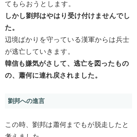
てもらおうとします。
しかし劉邦はやはり受け付けませんでし
た。
辺境ばかりを守っている漢軍からは兵士
が逃亡していきます。
韓信も嫌気がさして、逃亡を図ったもの
の、蕭何に連れ戻されました。
劉邦への進言
この時、劉邦は蕭何までもが脱走したと
考えました。