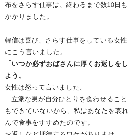
布をさらす仕事は、終わるまで数10日も
かかりました。
韓信は喜び、さらす仕事をしている女性
にこう言いました。
「いつか必ずおばさんに厚くお返しをし
よう。」
女性は怒って言いました。
「立派な男が自分ひとりを食わせること
もできていないから、私はあなたを哀れ
んで食事をすすめたのです。
お返しなど期待するワケがありませ