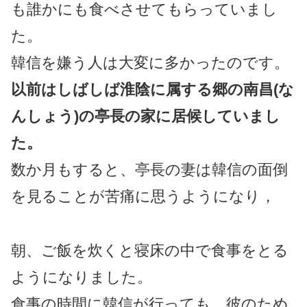
も誰かにも食べさせてもらっていまし
た。
韓信を嫌う人は大変に多かったのです。
以前はしばしば淮陰に属する郷の南昌(な
んしょう)の亭長の家に居候していまし
た。
数か月もすると、亭長の妻は韓信の面倒
を見ることが苦痛に思うようになり，
朝、ご飯を炊くと寝床の中で食事をとる
ようになりました。
食事の時間に韓信が行っても、彼のため