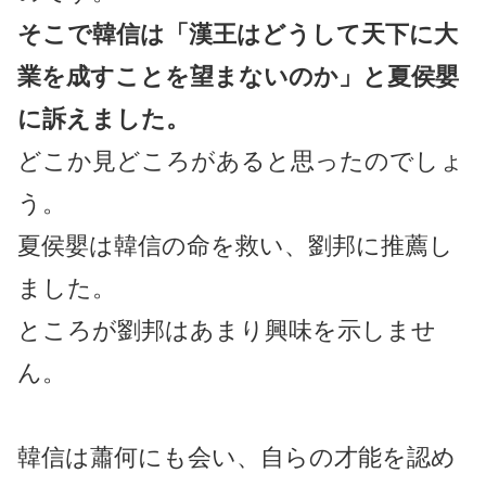
そこで韓信は「漢王はどうして天下に大
業を成すことを望まないのか」と夏侯嬰
に訴えました。
どこか見どころがあると思ったのでしょ
う。
夏侯嬰は韓信の命を救い、劉邦に推薦し
ました。
ところが劉邦はあまり興味を示しませ
ん。
韓信は蕭何にも会い、自らの才能を認め