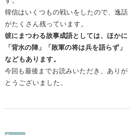
す。
韓信はいくつもの戦いをしたので、逸話
がたくさん残っています。
彼にまつわる故事成語としては、ほかに
「背水の陣」「敗軍の将は兵を語らず」
などもあります。
今回も最後までお読みいただき、ありが
とうございました。