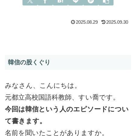
2025.08.29
2025.09.30
韓信の股くぐり
みなさん、こんにちは。
元都立高校国語科教師、すい喬です。
今回は韓信という人のエピソードについ
て書きます。
名前を聞いたことがありますか。