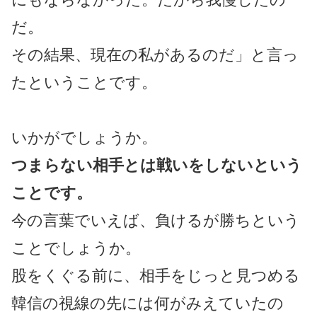
だ。
その結果、現在の私があるのだ」と言っ
たということです。
いかがでしょうか。
つまらない相手とは戦いをしないという
ことです。
今の言葉でいえば、負けるが勝ちという
ことでしょうか。
股をくぐる前に、相手をじっと見つめる
韓信の視線の先には何がみえていたの