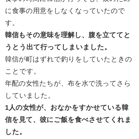
に食事の用意をしなくなっていたので
す。
韓信もその意味を理解し、腹を立ててと
うとう出て行ってしまいました。
韓信が町はずれで釣りをしていたときの
ことです。
年配の女性たちが、布を水で洗ってさら
していました。
1人の女性が、おなかをすかせている韓
信を見て、彼にご飯を食べさせてくれま
した。