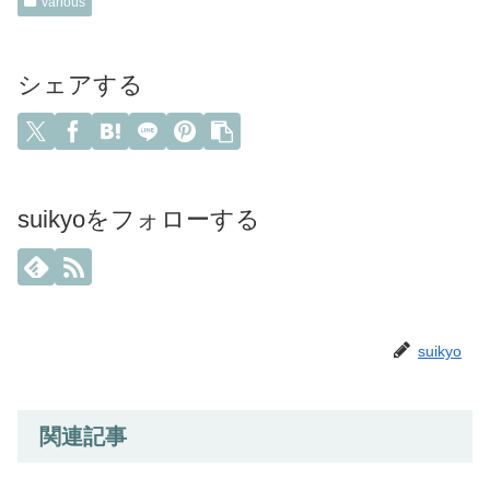
various
シェアする
suikyoをフォローする
suikyo
関連記事