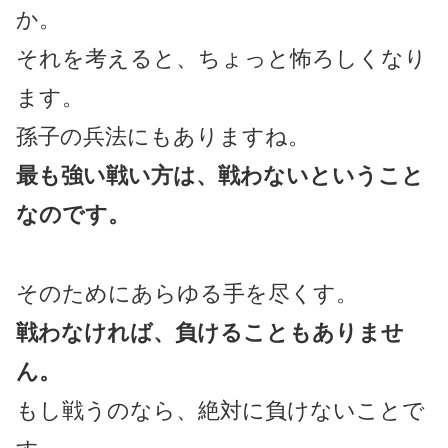
か。
それを考えると、ちょっと怖ろしくなり
ます。
孫子の兵法にもありますね。
最も強い戦い方は、戦わないということ
なのです。
そのためにあらゆる手を尽くす。
戦わなければ、負けることもありませ
ん。
もし戦うのなら、絶対に負けないことで