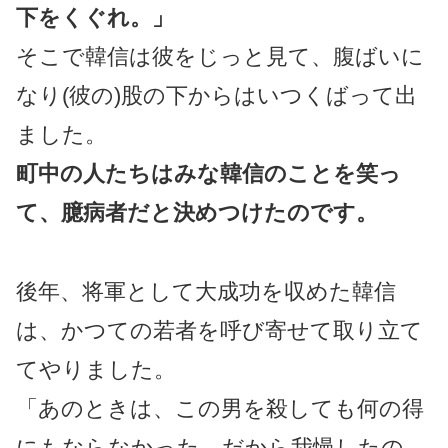
下をくぐれ。」
そこで韓信は彼をじっと見て、腹ばいに
なり(彼の)股の下からはいつくばって出
ました。
町中の人たちはみな韓信のことを笑っ
て、臆病者だと決めつけたのです。
後年、将軍として大成功を収めた韓信
は、かつての若者を呼び寄せて取り立て
てやりました。
「あのときは、この男を殺しても何の得
にもならなかった。だから我慢したの