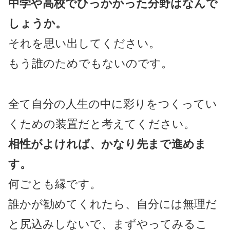
中学や高校でひっかかった分野はなんで
しょうか。
それを思い出してください。
もう誰のためでもないのです。
全て自分の人生の中に彩りをつくってい
くための装置だと考えてください。
相性がよければ、かなり先まで進めま
す。
何ごとも縁です。
誰かが勧めてくれたら、自分には無理だ
と尻込みしないで、まずやってみるこ