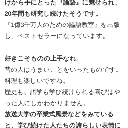
けから手にとった『論語』に魅せられ、
20年間も研究し続けたそうです。
『1億3千万人のための論語教室』を出版
し、ベストセラーになっています。
好きこそものの上手なれ。
昔の人はうまいことをいったものです。
料理も楽しいですね。
歴史も、語学も学び続けられる喜びはや
った人にしかわかりません。
放送大学の卒業式風景などをみている
と、学び続けた人たちの誇らしい表情に