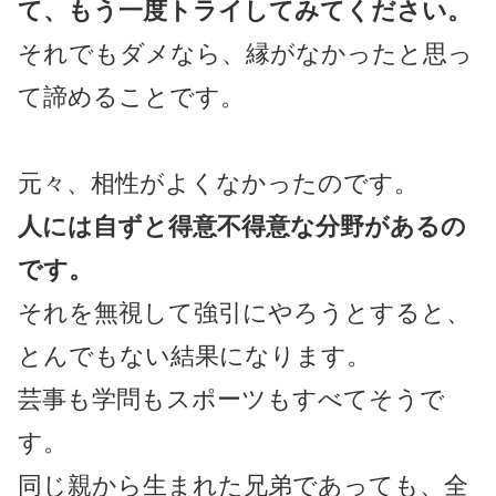
て、もう一度トライしてみてください。
それでもダメなら、縁がなかったと思っ
て諦めることです。
元々、相性がよくなかったのです。
人には自ずと得意不得意な分野があるの
です。
それを無視して強引にやろうとすると、
とんでもない結果になります。
芸事も学問もスポーツもすべてそうで
す。
同じ親から生まれた兄弟であっても、全