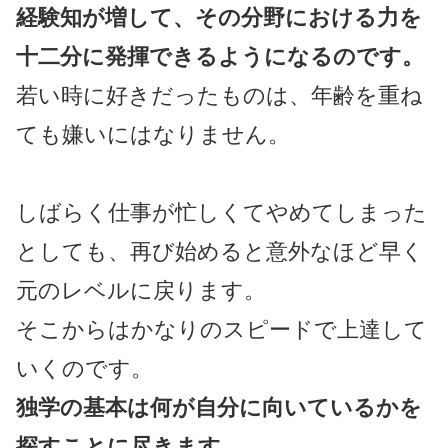
経験知が増して、その分野における力を
十二分に発揮できるようになるのです。
若い時に好きだったものは、年齢を重ね
ても嫌いにはなりません。
しばらく仕事が忙しくてやめてしまった
としても、再び始めると意外なほど早く
元のレベルに戻ります。
そこからはかなりのスピードで上達して
いくのです。
独学の基本は何が自分に向いているかを
探すことに尽きます。