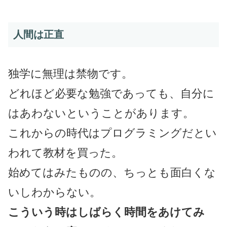
人間は正直
独学に無理は禁物です。
どれほど必要な勉強であっても、自分に
はあわないということがあります。
これからの時代はプログラミングだとい
われて教材を買った。
始めてはみたものの、ちっとも面白くな
いしわからない。
こういう時はしばらく時間をあけてみ