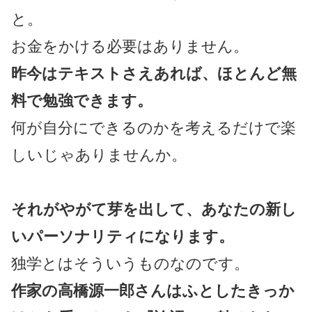
と。
お金をかける必要はありません。
昨今はテキストさえあれば、ほとんど無
料で勉強できます。
何が自分にできるのかを考えるだけで楽
しいじゃありませんか。
それがやがて芽を出して、あなたの新し
いパーソナリティになります。
独学とはそういうものなのです。
作家の高橋源一郎さんはふとしたきっか