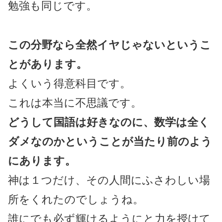
勉強も同じです。
この分野なら全然イヤじゃないというこ
とがあります。
よくいう得意科目です。
これは本当に不思議です。
どうして国語は好きなのに、数学は全く
ダメなのかということが当たり前のよう
にあります。
神は１つだけ、その人間にふさわしい場
所をくれたのでしょうね。
誰にでも必ず輝けるようにと力を授けて