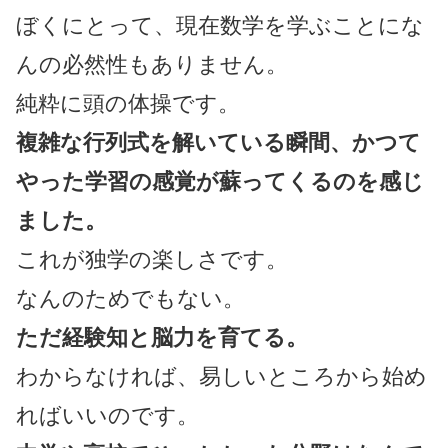
ぼくにとって、現在数学を学ぶことにな
んの必然性もありません。
純粋に頭の体操です。
複雑な行列式を解いている瞬間、かつて
やった学習の感覚が蘇ってくるのを感じ
ました。
これが独学の楽しさです。
なんのためでもない。
ただ経験知と脳力を育てる。
わからなければ、易しいところから始め
ればいいのです。