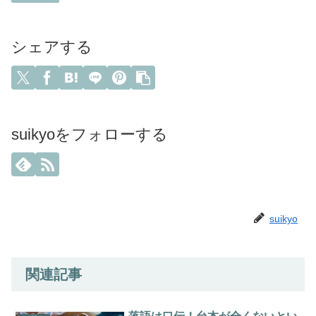
シェアする
suikyoをフォローする
suikyo
関連記事