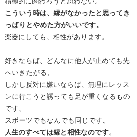
積極的に関わろうと思わない。
こういう時は、縁がなかったと思ってき
っぱりとやめた方がいいです。
楽器にしても、相性があります。
好きならば、どんなに他人が止めても先
へいきたがる。
しかし反対に嫌いならば、無理にレッス
ンに行こうと誘っても足が重くなるもの
です。
スポーツでもなんでも同じです。
人生のすべては縁と相性なのです。