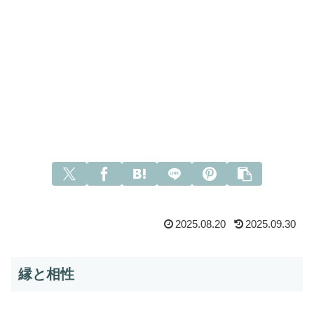
2025.08.20
2025.09.30
縁と相性