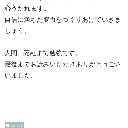
心うたれます。
自信に満ちた脳力をつくりあげていきま
しょう。
人間、死ぬまで勉強です。
最後までお読みいただきありがとうござ
いました。
various