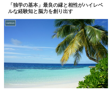
「独学の基本」最良の縁と相性がハイレベ
ルな経験知と脳力を創り出す
various