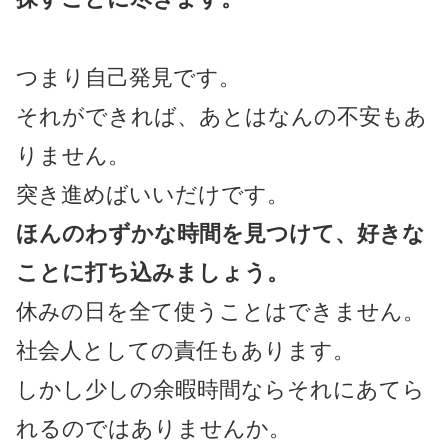
つまり自己発見です。
それができれば、あとはなんの不安もあ
りません。
突き進めばいいだけです。
ほんのわずかな時間を見つけて、好きな
ことに打ち込みましょう。
休みの日を全て使うことはできません。
社会人としての責任もあります。
しかし少しの余暇時間ならそれにあてら
れるのではありませんか。