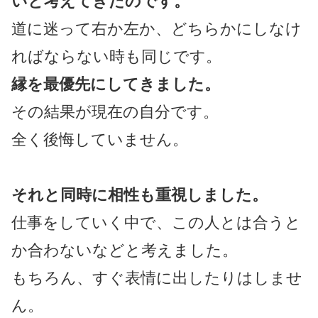
いと考えてきたのです。
道に迷って右か左か、どちらかにしなけ
ればならない時も同じです。
縁を最優先にしてきました。
その結果が現在の自分です。
全く後悔していません。
それと同時に相性も重視しました。
仕事をしていく中で、この人とは合うと
か合わないなどと考えました。
もちろん、すぐ表情に出したりはしませ
ん。