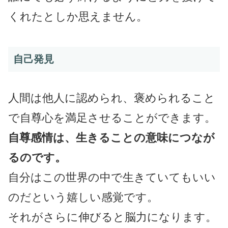
くれたとしか思えません。
自己発見
人間は他人に認められ、褒められること
で自尊心を満足させることができます。
自尊感情は、生きることの意味につなが
るのです。
自分はこの世界の中で生きていてもいい
のだという嬉しい感覚です。
それがさらに伸びると脳力になります。