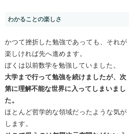
わかることの楽しさ
かつて挫折した勉強であっても、それが
楽しければ先へ進めます。
ぼくは以前数学を勉強していました。
大学まで行って勉強を続けましたが、次
第に理解不能な世界に入ってしまいまし
た。
ほとんど哲学的な領域だったような気が
します。