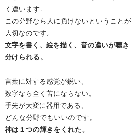
く違います。
この分野なら人に負けないということが
大切なのです。
文字を書く、絵を描く、音の違いが聴き
分けられる。
言葉に対する感覚が鋭い。
数字なら全く苦にならない。
手先が大変に器用である。
どんな分野でもいいのです。
神は１つの輝きをくれた。