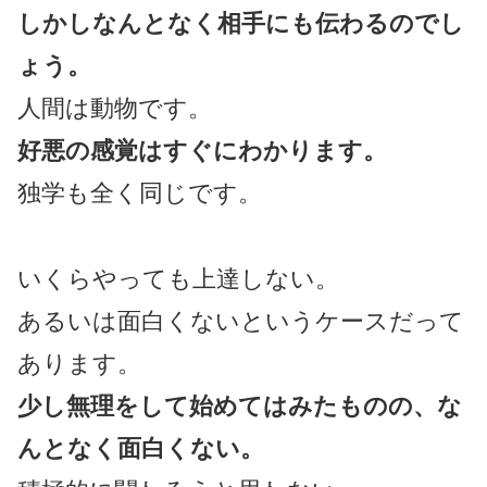
しかしなんとなく相手にも伝わるのでし
ょう。
人間は動物です。
好悪の感覚はすぐにわかります。
独学も全く同じです。
いくらやっても上達しない。
あるいは面白くないというケースだって
あります。
少し無理をして始めてはみたものの、な
んとなく面白くない。