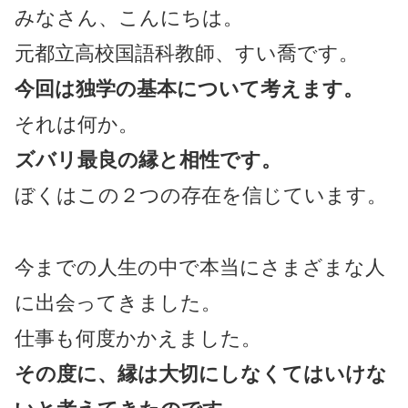
みなさん、こんにちは。
元都立高校国語科教師、すい喬です。
今回は独学の基本について考えます。
それは何か。
ズバリ最良の縁と相性です。
ぼくはこの２つの存在を信じています。
今までの人生の中で本当にさまざまな人
に出会ってきました。
仕事も何度かかえました。
その度に、縁は大切にしなくてはいけな