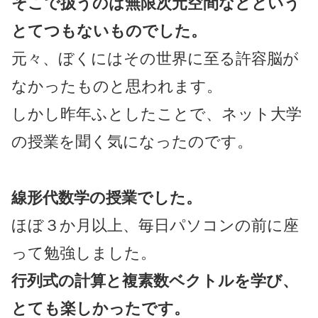
そこで扱うのは無限次元空間などという
とてつもないものでした。
元々、ぼくにはその世界に至る許容脳が
なかったものと思われます。
しかし昨年ふとしたことで、ネット大学
の授業を聞く気になったのです。
線形代数学の授業でした。
ほぼ３か月以上、毎日パソコンの前に座
って勉強しました。
行列式の計算と複素数ベクトルを学び、
とても楽しかったです。