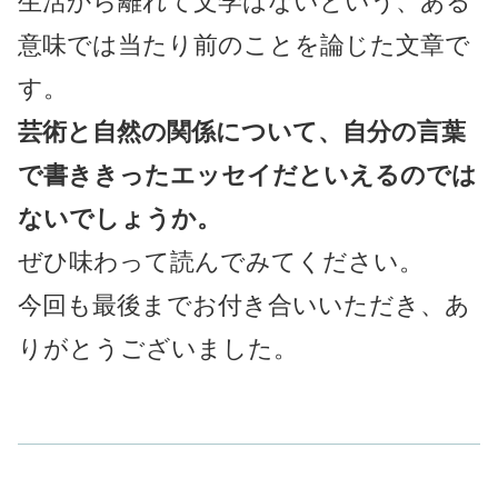
生活から離れて文学はないという、ある
意味では当たり前のことを論じた文章で
す。
芸術と自然の関係について、自分の言葉
で書ききったエッセイだといえるのでは
ないでしょうか。
ぜひ味わって読んでみてください。
今回も最後までお付き合いいただき、あ
りがとうございました。