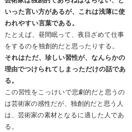
芸術家は独創的であらねばならない、と
いった言い方があるが、これは浅薄に使
われやすい言葉である。
たとえば、昼間眠って、夜目ざめて仕事
をするのを独創的だと思ったりする。
それはただ、珍しい習性が、なんらかの
理由でつけられてしまっただけの話であ
る。
この習性をこっけいで悲劇的だと思うの
は芸術家の感性だが、独創的だと思う人
は、芸術家の素材となるに適した人であ
る。