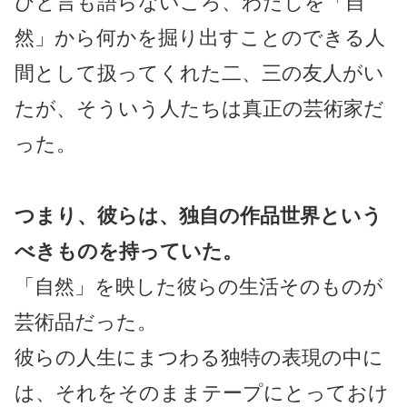
ひと言も語らないころ、わたしを「自
然」から何かを掘り出すことのできる人
間として扱ってくれた二、三の友人がい
たが、そういう人たちは真正の芸術家だ
った。
つまり、彼らは、独自の作品世界という
べきものを持っていた。
「自然」を映した彼らの生活そのものが
芸術品だった。
彼らの人生にまつわる独特の表現の中に
は、それをそのままテープにとっておけ