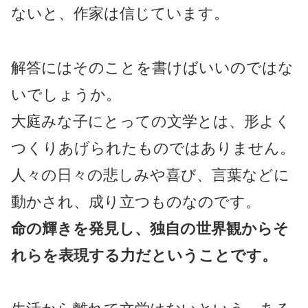
ないと、作家は信じています。
解答にはそのことを書けばいいのではな
いでしょうか。
大庭みな子にとっての文学とは、形よく
つくりあげられたものではありません。
人々の日々の悲しみや喜び、言葉などに
動かされ、成り立つものなのです。
命の輝きを発見し、独自の世界観からそ
れらを表現する力だということです。