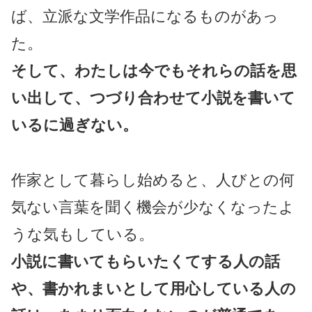
ば、立派な文学作品になるものがあっ
た。
そして、わたしは今でもそれらの話を思
い出して、つづり合わせて小説を書いて
いるに過ぎない。
作家として暮らし始めると、人びとの何
気ない言葉を聞く機会が少なくなったよ
うな気もしている。
小説に書いてもらいたくてする人の話
や、書かれまいとして用心している人の