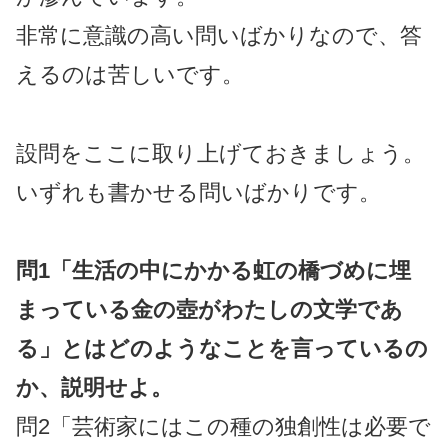
非常に意識の高い問いばかりなので、答
えるのは苦しいです。
設問をここに取り上げておきましょう。
いずれも書かせる問いばかりです。
問1「生活の中にかかる虹の橋づめに埋
まっている金の壺がわたしの文学であ
る」とはどのようなことを言っているの
か、説明せよ。
問2「芸術家にはこの種の独創性は必要で