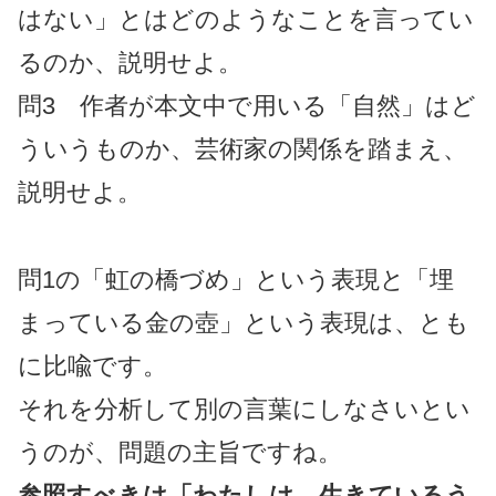
はない」とはどのようなことを言ってい
るのか、説明せよ。
問3 作者が本文中で用いる「自然」はど
ういうものか、芸術家の関係を踏まえ、
説明せよ。
問1の「虹の橋づめ」という表現と「埋
まっている金の壺」という表現は、とも
に比喩です。
それを分析して別の言葉にしなさいとい
うのが、問題の主旨ですね。
参照すべきは「わたしは、生きているう