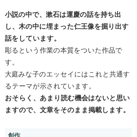
小説の中で、漱石は運慶の話を持ち出
し、木の中に埋まった仁王像を掘り出す
話をしています。
彫るという作業の本質をついた作品で
す。
大庭みな子のエッセイにはこれと共通す
るテーマが示されています。
おそらく、あまり読む機会はないと思い
ますので、文章をそのまま掲載します。
創作