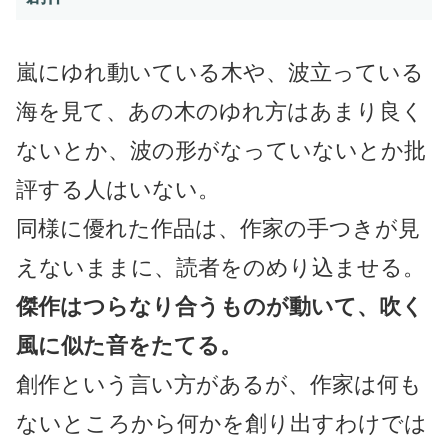
嵐にゆれ動いている木や、波立っている
海を見て、あの木のゆれ方はあまり良く
ないとか、波の形がなっていないとか批
評する人はいない。
同様に優れた作品は、作家の手つきが見
えないままに、読者をのめり込ませる。
傑作はつらなり合うものが動いて、吹く
風に似た音をたてる。
創作という言い方があるが、作家は何も
ないところから何かを創り出すわけでは