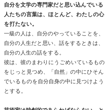
自分を文学の専門家だと思い込んでいる
人たちの言葉は、ほとんど、わたしの心
を打たない。
一級の人は、自分のやっていることを、
自分の人生だと思い、話をするときは、
自分の人生の話をする。
彼は、彼のまわりにうごめいているもの
をじっと見つめ、「自然」の中にひそん
でいるものを自分自身の中に見つけよう
とする。