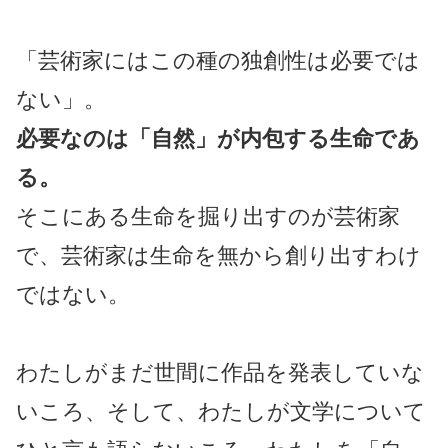
「芸術家にはこの種の独創性は必要では
ない」。
必要なのは「自然」が内包する生命であ
る。
そこにある生命を掘り出すのが芸術家
で、芸術家は生命を無から創り出すわけ
ではない。
わたしがまだ世間に作品を発表していな
いころ、そして、わたしが文学について