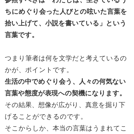
ちにめぐり会った人びとの呟いた言葉を
拾い上げて、小説を書いている」という
言葉です。
つまり筆者は何を文学だと考えているの
かが、ポイントです。
生活の中でめぐり会う、人々の何気ない
言葉や態度が表現への契機になります。
その結果、想像が広がり、真意を掘り下
げることができるのです。
そこからしか、本当の言葉はうまれてこ