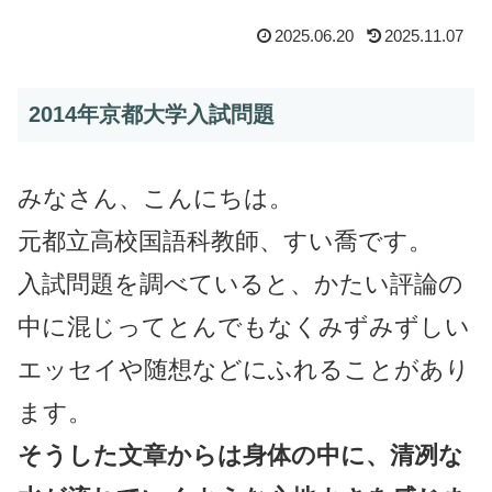
2025.06.20
2025.11.07
2014年京都大学入試問題
みなさん、こんにちは。
元都立高校国語科教師、すい喬です。
入試問題を調べていると、かたい評論の
中に混じってとんでもなくみずみずしい
エッセイや随想などにふれることがあり
ます。
そうした文章からは身体の中に、清冽な