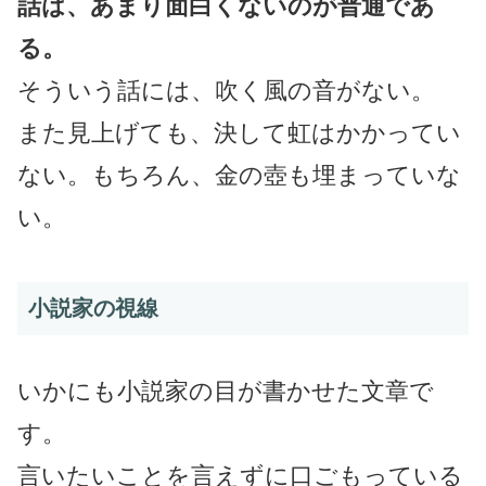
話は、あまり面白くないのが普通であ
る。
そういう話には、吹く風の音がない。
また見上げても、決して虹はかかってい
ない。もちろん、金の壺も埋まっていな
い。
小説家の視線
いかにも小説家の目が書かせた文章で
す。
言いたいことを言えずに口ごもっている