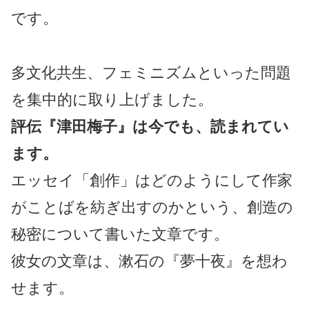
です。
多文化共生、フェミニズムといった問題
を集中的に取り上げました。
評伝『津田梅子』は今でも、読まれてい
ます。
エッセイ「創作」はどのようにして作家
がことばを紡ぎ出すのかという、創造の
秘密について書いた文章です。
彼女の文章は、漱石の『夢十夜』を想わ
せます。