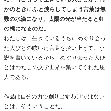
かのときにふと洩らしてしまう言葉は無
数の水滴になり、太陽の光が当たると虹
の橋になるのだ。
わたしは、生きているうちにめぐり会っ
た人びとの呟いた言葉を拾い上げて、小
説を書いているから、めぐり会った人び
とはわたしの文学世界を築いてくれた恩
人である。
作品は自分の力で創り出すわけではない
とは、そういうことだ。