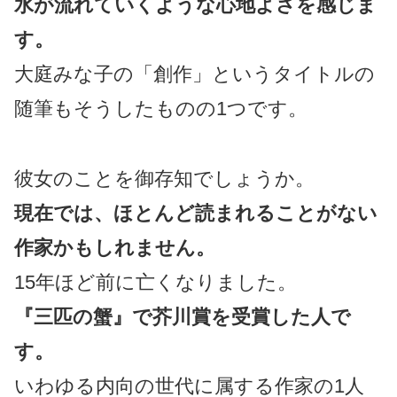
水が流れていくような心地よさを感じま
す。
大庭みな子の「創作」というタイトルの
随筆もそうしたものの1つです。
彼女のことを御存知でしょうか。
現在では、ほとんど読まれることがない
作家かもしれません。
15年ほど前に亡くなりました。
『三匹の蟹』で芥川賞を受賞した人で
す。
いわゆる内向の世代に属する作家の1人