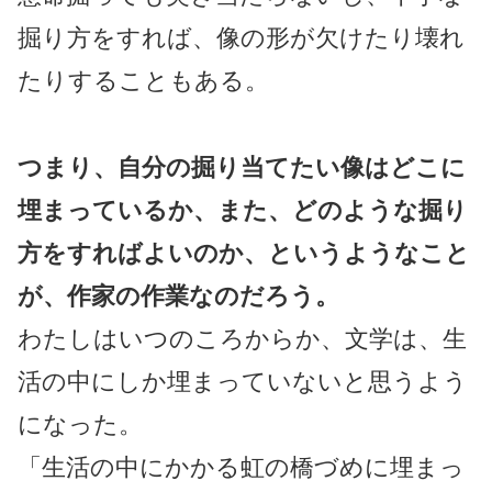
掘り方をすれば、像の形が欠けたり壊れ
たりすることもある。
つまり、自分の掘り当てたい像はどこに
埋まっているか、また、どのような掘り
方をすればよいのか、というようなこと
が、作家の作業なのだろう。
わたしはいつのころからか、文学は、生
活の中にしか埋まっていないと思うよう
になった。
「生活の中にかかる虹の橋づめに埋まっ