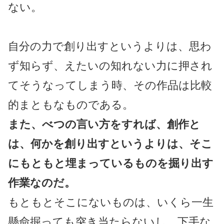
ない。
自分の力で創り出すというよりは、思わ
ず知らず、えたいの知れない力に押され
てそうなってしまう時、その作品は比較
的まともなものである。
また、べつの言い方をすれば、創作と
は、何かを創り出すというよりは、そこ
にもともと埋まっているものを掘り出す
作業なのだ。
もともとそこにないものは、いくら一生
懸命掘っても突き当たらないし、下手な