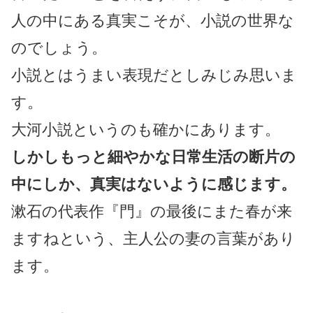
人の中にある真実こそが、小説の世界な
のでしょう。
小説とはうまい表現だとしみじみ思いま
す。
大河小説というのも確かにあります。
しかしもっと細やかな日常生活の断片の
中にしか、真実はないように感じます。
漱石の代表作『門』の最後にまた春が来
ますねという、主人公の妻の言葉があり
ます。