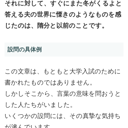
それに対して、すぐにまた冬がくるよと
答える夫の世界に慄きのようなものを感
じたのは、隋分と以前のことです。
設問の具体例
この文章は、もともと大学入試のために
書かれたものではありません。
しかしそこから、言葉の意味を問おうと
した人たちがいました。
いくつかの設問には、その真摯な気持ち
が滲んでいます。