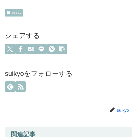
essay
シェアする
suikyoをフォローする
suikyo
関連記事