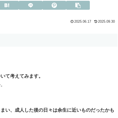
2025.06.17
2025.09.30
。
ついて考えてみます。
か。
しまい、成人した後の日々は余生に近いものだったかも