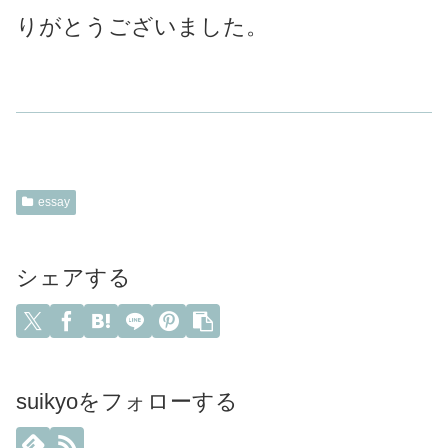
りがとうございました。
essay
シェアする
suikyoをフォローする