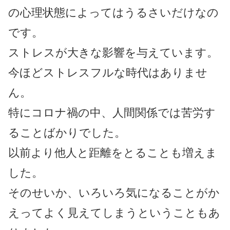
の心理状態によってはうるさいだけなの
です。
ストレスが大きな影響を与えています。
今ほどストレスフルな時代はありませ
ん。
特にコロナ禍の中、人間関係では苦労す
ることばかりでした。
以前より他人と距離をとることも増えま
した。
そのせいか、いろいろ気になることがか
えってよく見えてしまうということもあ