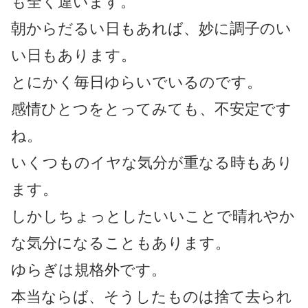
も全く違います。
朝からだるい日もあれば、妙に調子のい
い日もあります。
とにかく毎日ゆらいでいるのです。
感情ひとつをとってみても、不安定です
ね。
いくつものイヤな気分が重なる時もあり
ます。
しかしちょっとしたいいことで晴れやか
な気分になることもあります。
ゆらぎは規格外です。
本当ならば、そうしたものは捨て去られ