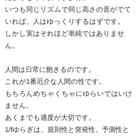
いつも同じリズムで同じ高さの音がでて
いれば、人はゆっくりするはずです。
しかし実はそれほど単純ではありませ
ん。
人間は日常に飽きるのです。
これが1番厄介な人間の性です。
もちろんめちゃくちゃにゆらいではいけ
ません。
あくまでも適度が大切です。
1/fゆらぎは、規則性と突発性、予測性と