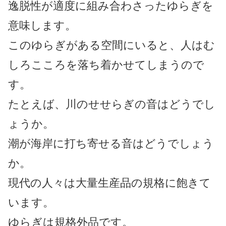
逸脱性が適度に組み合わさったゆらぎを
意味します。
このゆらぎがある空間にいると、人はむ
しろこころを落ち着かせてしまうので
す。
たとえば、川のせせらぎの音はどうでし
ょうか。
潮が海岸に打ち寄せる音はどうでしょう
か。
現代の人々は大量生産品の規格に飽きて
います。
ゆらぎは規格外品です。