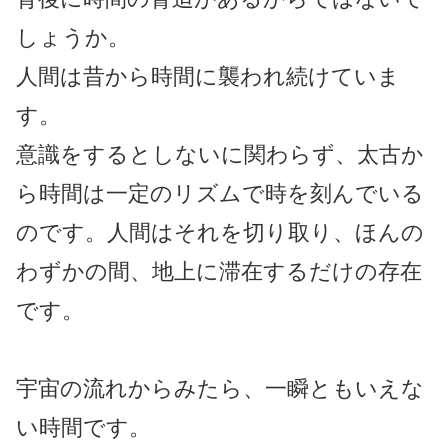
しょうか。
人間は昔から時間に襲われ続けていま
す。
意識をするとしないに関わらず、太古か
ら時間は一定のリズムで時を刻んでいる
のです。人間はそれを切り取り、ほんの
わずかの間、地上に滞在するだけの存在
です。
宇宙の流れからみたら、一瞬ともいえな
い時間です。