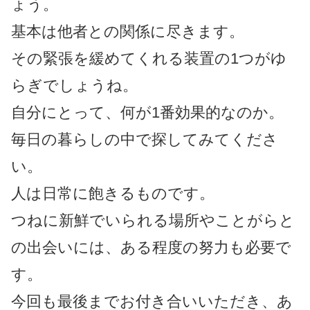
ょう。
基本は他者との関係に尽きます。
その緊張を緩めてくれる装置の1つがゆ
らぎでしょうね。
自分にとって、何が1番効果的なのか。
毎日の暮らしの中で探してみてくださ
い。
人は日常に飽きるものです。
つねに新鮮でいられる場所やことがらと
の出会いには、ある程度の努力も必要で
す。
今回も最後までお付き合いいただき、あ