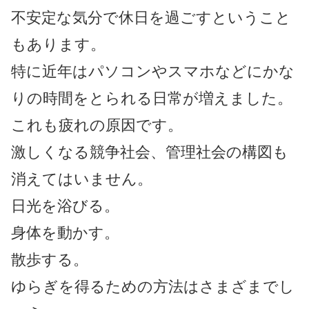
不安定な気分で休日を過ごすということ
もあります。
特に近年はパソコンやスマホなどにかな
りの時間をとられる日常が増えました。
これも疲れの原因です。
激しくなる競争社会、管理社会の構図も
消えてはいません。
日光を浴びる。
身体を動かす。
散歩する。
ゆらぎを得るための方法はさまざまでし