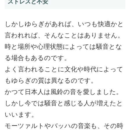
ストレスと不安
しかしゆらぎがあれば、いつも快適かと
言われれば、そんなことはありません。
時と場所や心理状態によっては騒音とな
る場合もあるのです。
よく言われることに文化や時代によって
もゆらぎの質は異なるのです。
かつて日本人は風鈴の音を愛しました。
しかし今では騒音と感じる人が増えたと
いいます。
モーツァルトやバッハの音楽も、その時