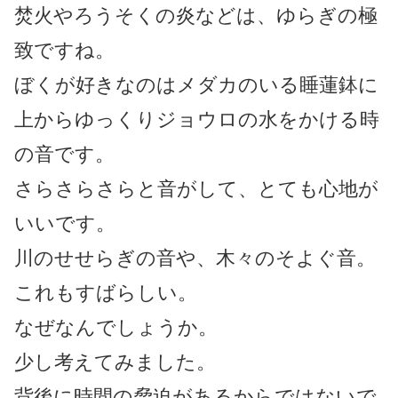
焚火やろうそくの炎などは、ゆらぎの極
致ですね。
ぼくが好きなのはメダカのいる睡蓮鉢に
上からゆっくりジョウロの水をかける時
の音です。
さらさらさらと音がして、とても心地が
いいです。
川のせせらぎの音や、木々のそよぐ音。
これもすばらしい。
なぜなんでしょうか。
少し考えてみました。
背後に時間の脅迫があるからではないで