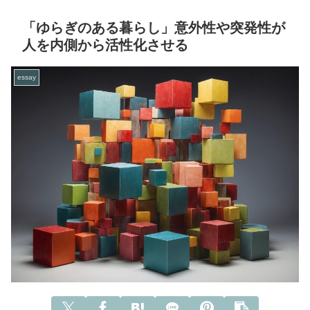
「ゆらぎのある暮らし」意外性や突発性が
人を内側から活性化させる
essay