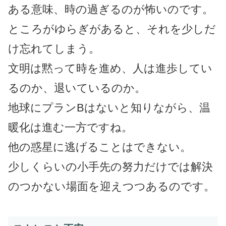
ある意味、時の過ぎるのが怖いのです。
ところがゆらぎがあると、それを少しだ
け忘れてしまう。
文明は黙って時を進め、人は進歩してい
るのか、退いているのか。
地球にプランBはないと知りながら、温
暖化は進む一方ですね。
他の惑星に逃げることはできない。
少しくらいの小手先の努力だけでは解決
のつかない場面を迎えつつあるのです。