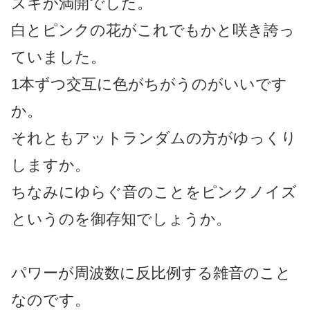
ズキが満開でした。
白とピンクの花がこれでもかと咲き誇っ
ていました。
1本ずつ交互に色がちがうのがいいです
か。
それともアットランダムの方がゆっくり
しますか。
ちなみにゆらぐ音のことをピンクノイズ
というのを御存知でしょうか。
パワーが周波数に反比例する雑音のこと
なのです。