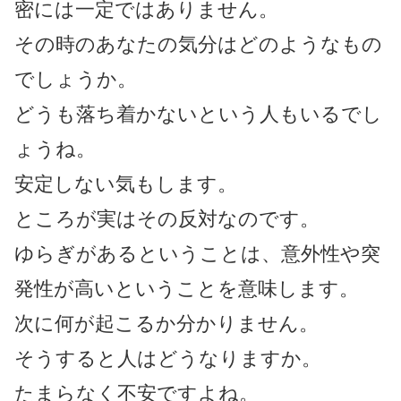
密には一定ではありません。
その時のあなたの気分はどのようなもの
でしょうか。
どうも落ち着かないという人もいるでし
ょうね。
安定しない気もします。
ところが実はその反対なのです。
ゆらぎがあるということは、意外性や突
発性が高いということを意味します。
次に何が起こるか分かりません。
そうすると人はどうなりますか。
たまらなく不安ですよね。