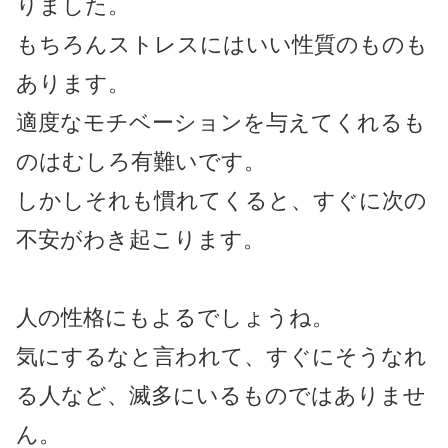
りました。
もちろんストレスにはいい性質のものも
あります。
適度なモチベーションを与えてくれるも
のはむしろ有難いです。
しかしそれも慣れてくると、すぐに次の
不安がわき起こります。
人の性格にもよるでしょうね。
気にするなと言われて、すぐにそうなれ
る人など、滅多にいるものではありませ
ん。