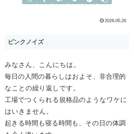
2026.05.26
ピンクノイズ
みなさん、こんにちは。
毎日の人間の暮らしはおよそ、非合理的
なことの繰り返しです。
工場でつくられる規格品のようなワケに
はいきません。
起きる時間も寝る時間も、その日の体調