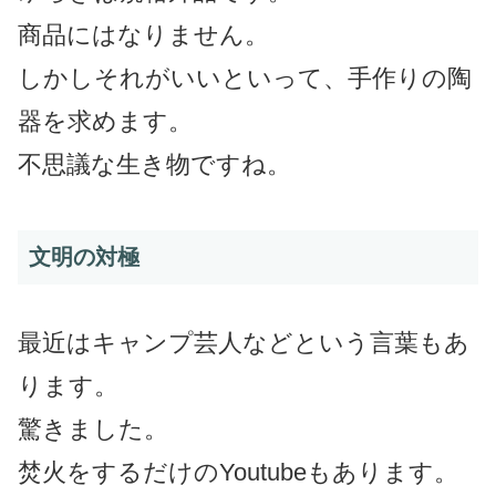
商品にはなりません。
しかしそれがいいといって、手作りの陶
器を求めます。
不思議な生き物ですね。
文明の対極
最近はキャンプ芸人などという言葉もあ
ります。
驚きました。
焚火をするだけのYoutubeもあります。