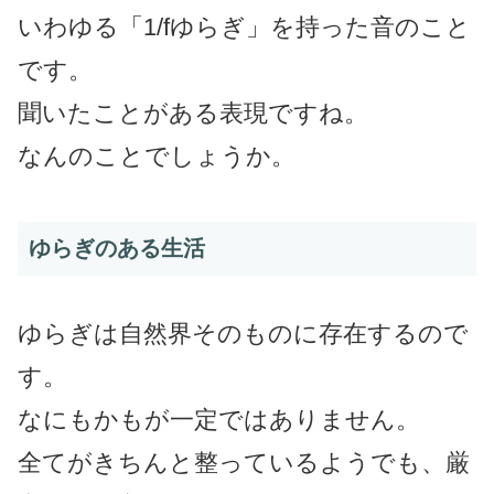
いわゆる「1/fゆらぎ」を持った音のこと
です。
聞いたことがある表現ですね。
なんのことでしょうか。
ゆらぎのある生活
ゆらぎは自然界そのものに存在するので
す。
なにもかもが一定ではありません。
全てがきちんと整っているようでも、厳