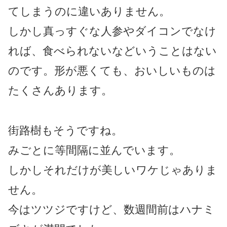
てしまうのに違いありません。
しかし真っすぐな人参やダイコンでなけ
れば、食べられないなどいうことはない
のです。形が悪くても、おいしいものは
たくさんあります。
街路樹もそうですね。
みごとに等間隔に並んでいます。
しかしそれだけが美しいワケじゃありま
せん。
今はツツジですけど、数週間前はハナミ