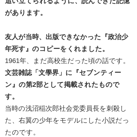
追い立てられるように、読んできた記憶
があります。
友人が当時、出版できなかった『政治少
年死す』のコピーをくれました。
1961年、まだ高校生だった頃の話です。
文芸雑誌「文學界」に『セブンティー
ン』の第2部として掲載されたもので
す。
当時の浅沼稲次郎社会党委員長を刺殺し
た、右翼の少年をモデルにした小説だっ
たのです。