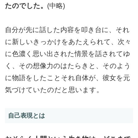
たのでした。
(中略)
自分が先に話した内容を叩き台に、それ
に新しいきっかけをあたえられて、次々
に色濃く思い出された情景を話されてゆ
く、その想像力のはたらきと、そのよう
に物語をしたことそれ自体が、彼女を元
気づけていたのだと思います。
自己表現とは