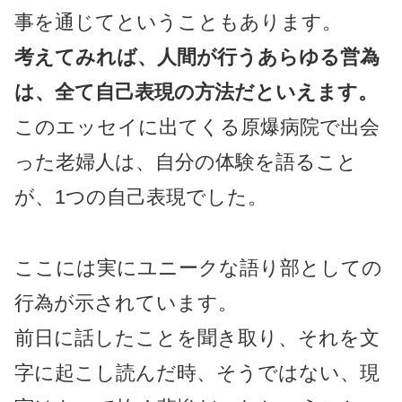
事を通じてということもあります。
考えてみれば、人間が行うあらゆる営為
は、全て自己表現の方法だといえます。
このエッセイに出てくる原爆病院で出会
った老婦人は、自分の体験を語ること
が、1つの自己表現でした。
ここには実にユニークな語り部としての
行為が示されています。
前日に話したことを聞き取り、それを文
字に起こし読んだ時、そうではない、現