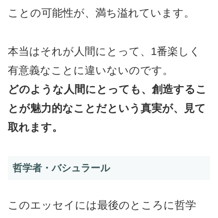
ことの可能性が、満ち溢れています。
本当はそれが人間にとって、1番楽しく
有意義なことに違いないのです。
どのような人間にとっても、創造するこ
とが魅力的なことだという真実が、見て
取れます。
哲学者・バシュラール
このエッセイには最後のところに哲学