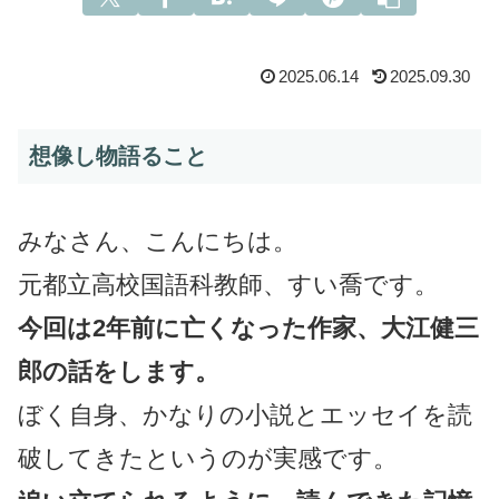
2025.06.14
2025.09.30
想像し物語ること
みなさん、こんにちは。
元都立高校国語科教師、すい喬です。
今回は2年前に亡くなった作家、大江健三
郎の話をします。
ぼく自身、かなりの小説とエッセイを読
破してきたというのが実感です。