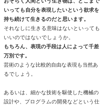
おそらく人間という生き物は、どこまで
いっても自分を表現したいという欲求を
持ち続けて生きるのだと思います。
それなしに生きる意味はないといっても
いいのではないでしょうか。
もちろん、表現の手段は人によって千差
万別です。
芸術のような比較的自由な表現も当然あ
るでしょう。
あるいは、細かな技術を駆使した機械の
設計や、プログラムの開発などという仕