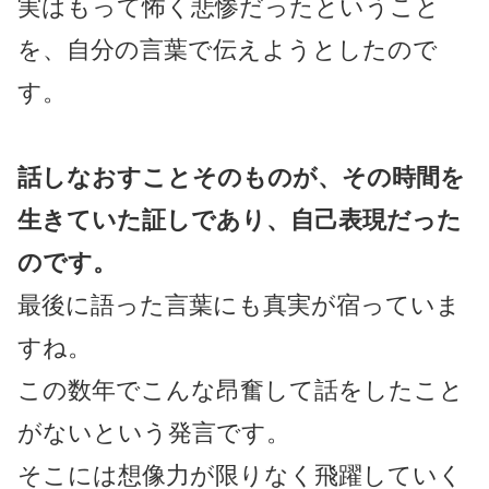
実はもって怖く悲惨だったということ
を、自分の言葉で伝えようとしたので
す。
話しなおすことそのものが、その時間を
生きていた証しであり、自己表現だった
のです。
最後に語った言葉にも真実が宿っていま
すね。
この数年でこんな昂奮して話をしたこと
がないという発言です。
そこには想像力が限りなく飛躍していく