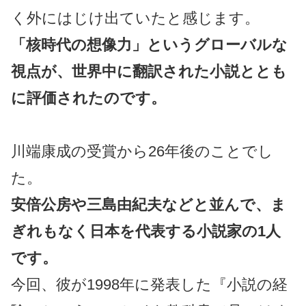
く外にはじけ出ていたと感じます。
「核時代の想像力」というグローバルな
視点が、世界中に翻訳された小説ととも
に評価されたのです。
川端康成の受賞から26年後のことでし
た。
安倍公房や三島由紀夫などと並んで、ま
ぎれもなく日本を代表する小説家の1人
です。
今回、彼が1998年に発表した『小説の経