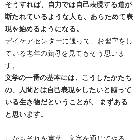
そうすれば、自力では自己表現する道が
断たれているような人も、あらためて表
現を始めるようになる。
デイケアセンターに通って、お習字をし
ている老年の義母を見てもそう思いま
す。
文学の一番の基本には、こうしたかたち
の、人間とは自己表現をしたいと願って
いる生き物だということが、 まずある
と思います。
しかもそれを言葉、文字を通じてやる。