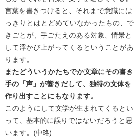
言葉を書きつけると、それまで意識には
っきりとはとどめていなかったもの、で
きごとが、手ごたえのある対象、情景と
して浮かび上がってくるということがあ
ります。
またどういうかたちでか文章にその書き
手の「声」が響きだして、独特の文体を
作り出すことにもなります。
このようにして文学が生まれてくるとい
って、基本的に誤りではないだろうと思
います。(中略)