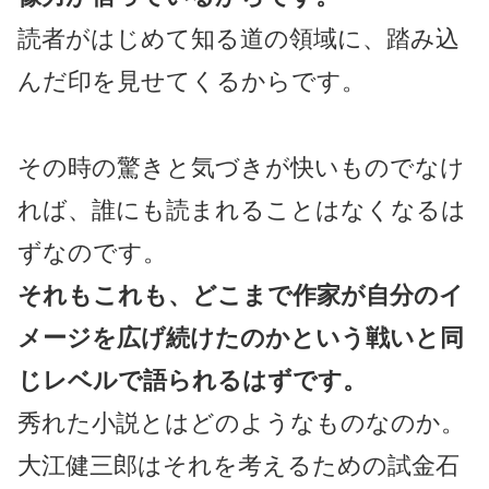
読者がはじめて知る道の領域に、踏み込
んだ印を見せてくるからです。
その時の驚きと気づきが快いものでなけ
れば、誰にも読まれることはなくなるは
ずなのです。
それもこれも、どこまで作家が自分のイ
メージを広げ続けたのかという戦いと同
じレベルで語られるはずです。
秀れた小説とはどのようなものなのか。
大江健三郎はそれを考えるための試金石