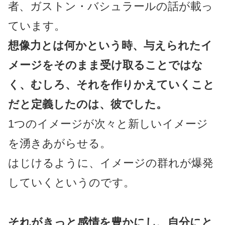
者、ガストン・バシュラールの話が載っ
ています。
想像力とは何かという時、与えられたイ
メージをそのまま受け取ることではな
く、むしろ、それを作りかえていくこと
だと定義したのは、彼でした。
1つのイメージが次々と新しいイメージ
を湧きあがらせる。
はじけるように、イメージの群れが爆発
していくというのです。
それがきっと感情を豊かにし、自分にと