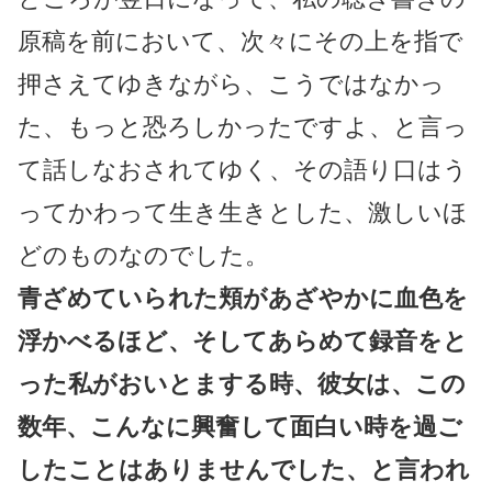
原稿を前において、次々にその上を指で
押さえてゆきながら、こうではなかっ
た、もっと恐ろしかったですよ、と言っ
て話しなおされてゆく、その語り口はう
ってかわって生き生きとした、激しいほ
どのものなのでした。
青ざめていられた頬があざやかに血色を
浮かべるほど、そしてあらめて録音をと
った私がおいとまする時、彼女は、この
数年、こんなに興奮して面白い時を過ご
したことはありませんでした、と言われ