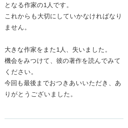
となる作家の1人です。
これからも大切にしていかなければなり
ません。
大きな作家をまた1人、失いました。
機会をみつけて、彼の著作を読んでみて
ください。
今回も最後までおつきあいいただき、あ
りがとうございました。