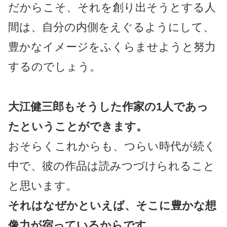
だからこそ、それを創り出そうとする人
間は、自分の内側をえぐるようにして、
豊かなイメージをふくらませようと努力
するのでしょう。
大江健三郎もそうした作家の1人であっ
たということができます。
おそらくこれからも、つらい時代が続く
中で、彼の作品は読みつづけられること
と思います。
それはなぜかといえば、そこに豊かな想
像力が宿っているからです。