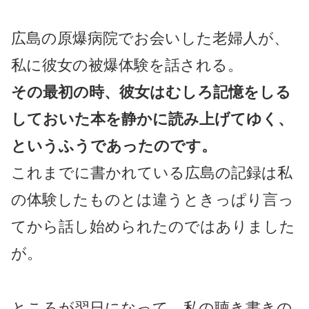
広島の原爆病院でお会いした老婦人が、
私に彼女の被爆体験を話される。
その最初の時、彼女はむしろ記憶をしる
しておいた本を静かに読み上げてゆく、
というふうであったのです。
これまでに書かれている広島の記録は私
の体験したものとは違うときっぱり言っ
てから話し始められたのではありました
が。
ところが翌日になって、私の聴き書きの