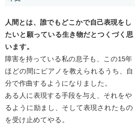
人間とは、誰でもどこかで自己表現をし
たいと願っている生き物だとつくづく思
います。
障害を持っている私の息子も、この15年
ほどの間にピアノを教えられるうち、自
分で作曲するようになりました。
ある人に表現する手段を与え、それをや
るように励まし、そして表現されたもの
を受け止めてやる。