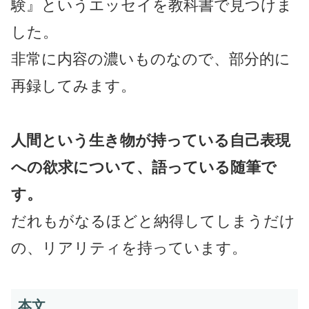
験』というエッセイを教科書で見つけま
した。
非常に内容の濃いものなので、部分的に
再録してみます。
人間という生き物が持っている自己表現
への欲求について、語っている随筆で
す。
だれもがなるほどと納得してしまうだけ
の、リアリティを持っています。
本文