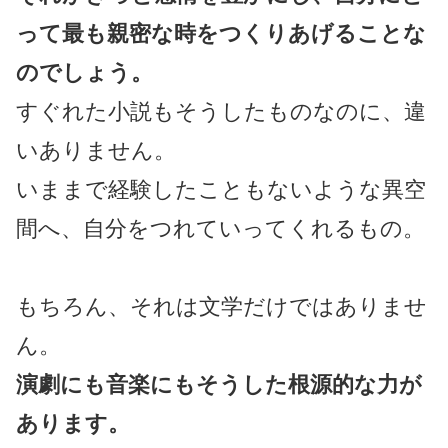
って最も親密な時をつくりあげることな
のでしょう。
すぐれた小説もそうしたものなのに、違
いありません。
いままで経験したこともないような異空
間へ、自分をつれていってくれるもの。
もちろん、それは文学だけではありませ
ん。
演劇にも音楽にもそうした根源的な力が
あります。